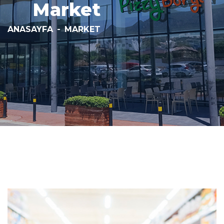
Market
ANASAYFA
-
MARKET