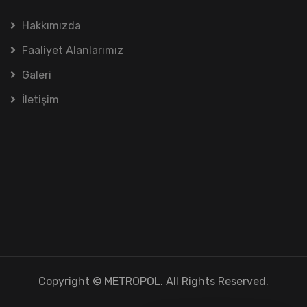
Hakkımızda
Faaliyet Alanlarımız
Galeri
İletişim
Copyright ©️ METROPOL. All Rights Reserved.