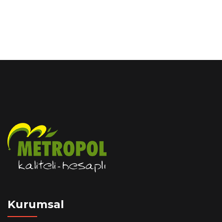
Kurumsal